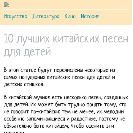
Искусство
Литература
Кино
История
10 лучших китайских песен
для детей
В этой статье будут перечислены некоторые из
самых популярных китайских песен для детей и
детских стишков.
В китайской музыке есть несколько песен, созданных
для детей. Их может быть трудно понять тому, кто
не говорит по-китайски: тем не менее, их мелодии
особенно запоминающиеся и радостные, поэтому не
обязательно быть китайцем, чтобы оценить эти