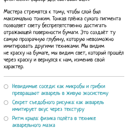
Мастера стремятся к тому, чтобы слой был
максимально тонким. Тонкая плёнка сухого пигмента
позволяет свету беспрепятственно достигать
отражающей поверхности бумаги. Это создаёт ту
самую прозрачную глубину, которую невозможно
имитировать другими техниками. Мы видим
не краску на бумаге, мы видим свет, который прошёл
через краску и вернулся к нам, изменив свой
характер.
Невидимые соседи: как микробы и грибки
превращают акварель в живую экосистему
Секрет съедобного рисунка: как акварель
имитирует вкус через текстуру
Ритм крыла: физика полёта в технике
акварельного мазка