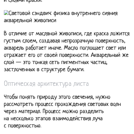
и слоями краски.
В отличие от масляной живописи, где краска ложится
густым слоем, создавая непрозрачную поверхность,
акварель работает иначе. Масло поглощает свет или
отражает его от своей поверхности. Акварельный же
слой — это тонкая сеть пигментных частиц,
застлоченных в структуре бумаги.
Оптическая архитектура листа
Чтобы понять природу этого свечения, нужно
рассмотреть процесс прохождения световых волн
через материал. Процесс можно разделить
на несколько этапов взаимодействия луча
с поверхностью.